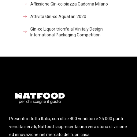
Affissione Gin-co piazza Cadorna Milano
Attività Gin-co Aquafan 2020
Gin-co Liquor trionfa al Vinitaly Design
International Packaging Competition
Presenti in tutta Italia, con oltre 400 venditori e 25.000 punti
vendita serviti, Natfood rappresenta una vera storia di visione
ed innovazione nel mercato del fuori casa.