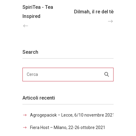
SpiriTea - Tea
Dilmah, il re del tè
Inspired
Search
Articoli recenti
Agrogepaciok – Lecce, 6/10 novembre 2021
Fiera Host – Milano, 22-26 ottobre 2021