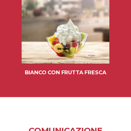
BIANCO CON FRUTTA FRESCA
COMUNICAZIONE