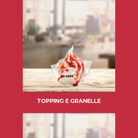
TOPPING E GRANELLE