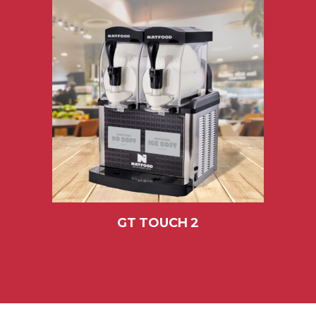
GT TOUCH 2