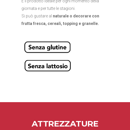
È il prodotto ideale per ogni momento della
giornata e per tutte le stagioni.
Si può gustare al
naturale o decorare con
frutta fresca, cereali, topping e granelle.
ATTREZZATURE