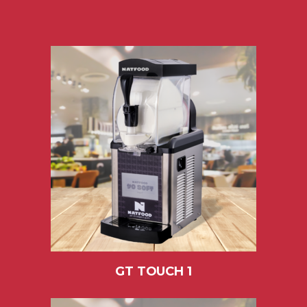
GT TOUCH 1