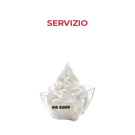
SERVIZIO