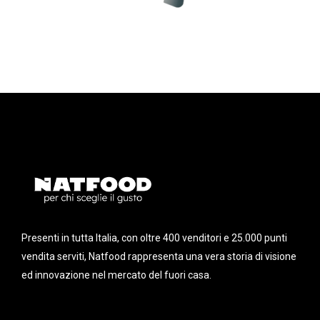
Presenti in tutta Italia, con oltre 400 venditori e 25.000 punti
vendita serviti, Natfood rappresenta una vera storia di visione
ed innovazione nel mercato del fuori casa.