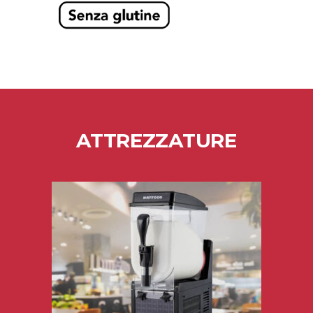
ATTREZZATURE