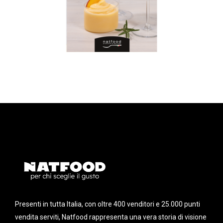
Presenti in tutta Italia, con oltre 400 venditori e 25.000 punti
vendita serviti, Natfood rappresenta una vera storia di visione