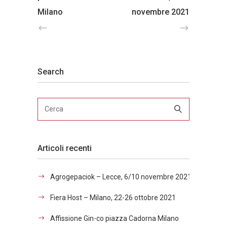
Milano
novembre 2021
Search
Articoli recenti
Agrogepaciok – Lecce, 6/10 novembre 2021
Fiera Host – Milano, 22-26 ottobre 2021
Affissione Gin-co piazza Cadorna Milano