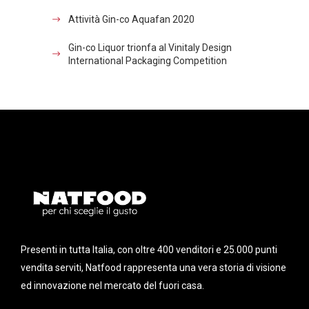
Attività Gin-co Aquafan 2020
Gin-co Liquor trionfa al Vinitaly Design
International Packaging Competition
Presenti in tutta Italia, con oltre 400 venditori e 25.000 punti
vendita serviti, Natfood rappresenta una vera storia di visione
ed innovazione nel mercato del fuori casa.