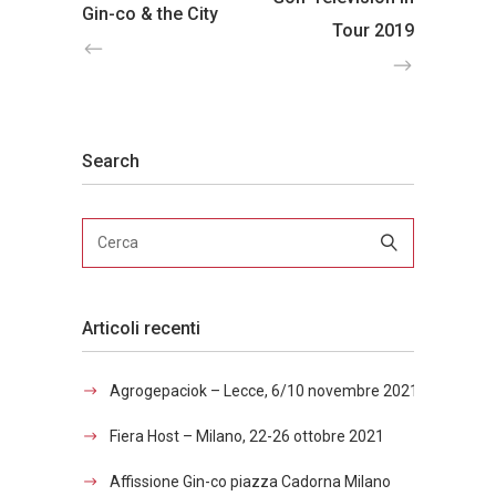
Gin-co & the City
Tour 2019
Search
Articoli recenti
Agrogepaciok – Lecce, 6/10 novembre 2021
Fiera Host – Milano, 22-26 ottobre 2021
Affissione Gin-co piazza Cadorna Milano