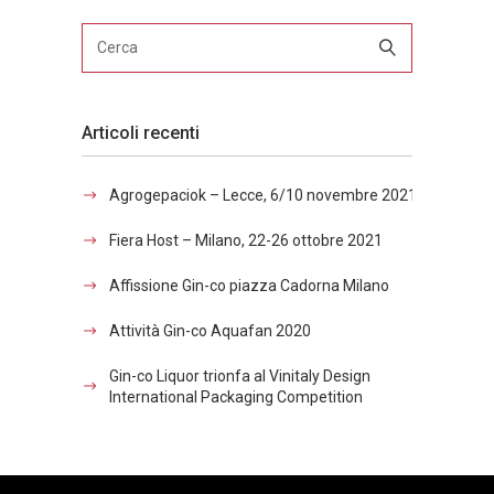
Articoli recenti
Agrogepaciok – Lecce, 6/10 novembre 2021
Fiera Host – Milano, 22-26 ottobre 2021
Affissione Gin-co piazza Cadorna Milano
Attività Gin-co Aquafan 2020
Gin-co Liquor trionfa al Vinitaly Design
International Packaging Competition