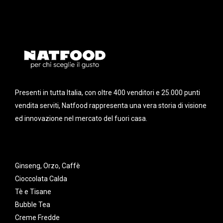
Presenti in tutta Italia, con oltre 400 venditori e 25.000 punti
vendita serviti, Natfood rappresenta una vera storia di visione
ed innovazione nel mercato del fuori casa.
Ginseng, Orzo, Caffè
Cioccolata Calda
Tè e Tisane
Bubble Tea
Creme Fredde