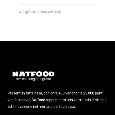
6 Luglio 2017
LvmkAdmin
Presenti in tutta Italia, con oltre 400 venditori e 25.000 punti
vendita serviti, Natfood rappresenta una vera storia di visione
ed innovazione nel mercato del fuori casa.