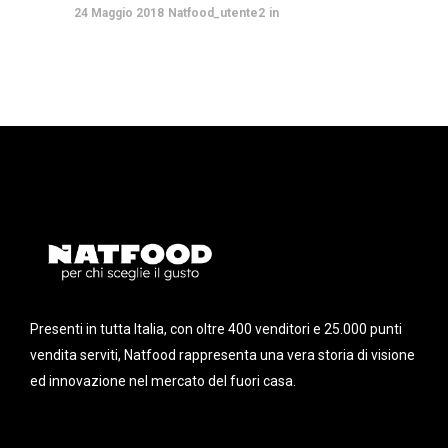
24 Maggio 2018
Natfood_utente2
Presenti in tutta Italia, con oltre 400 venditori e 25.000 punti
vendita serviti, Natfood rappresenta una vera storia di visione
ed innovazione nel mercato del fuori casa.