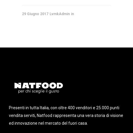
29 Giugno 2017
LvmkAdmin
Presenti in tutta Italia, con oltre 400 venditori e 25.000 punti
vendita serviti, Natfood rappresenta una vera storia di visione
ed innovazione nel mercato del fuori casa.