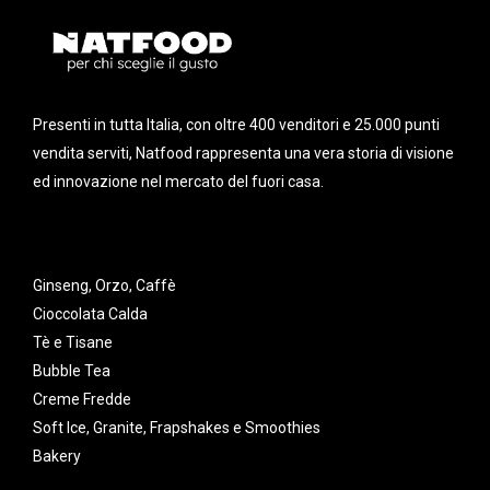
Presenti in tutta Italia, con oltre 400 venditori e 25.000 punti
vendita serviti, Natfood rappresenta una vera storia di visione
ed innovazione nel mercato del fuori casa.
Ginseng, Orzo, Caffè
Cioccolata Calda
Tè e Tisane
Bubble Tea
Creme Fredde
Soft Ice, Granite, Frapshakes e Smoothies
Bakery