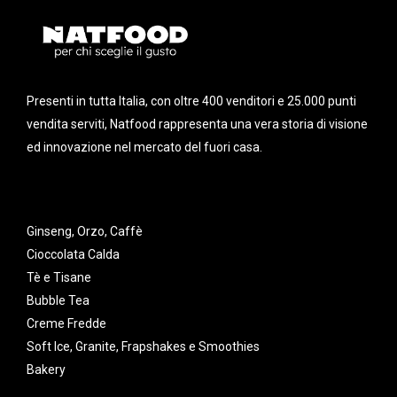
Presenti in tutta Italia, con oltre 400 venditori e 25.000 punti
vendita serviti, Natfood rappresenta una vera storia di visione
ed innovazione nel mercato del fuori casa.
Ginseng, Orzo, Caffè
Cioccolata Calda
Tè e Tisane
Bubble Tea
Creme Fredde
Soft Ice, Granite, Frapshakes e Smoothies
Bakery