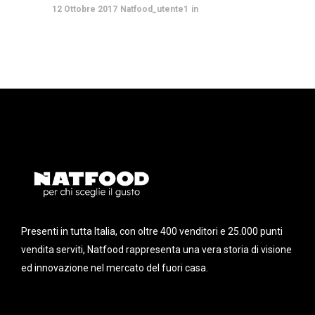
12 Ottobre 2017
Natfood_utente1
Presenti in tutta Italia, con oltre 400 venditori e 25.000 punti
vendita serviti, Natfood rappresenta una vera storia di visione
ed innovazione nel mercato del fuori casa.