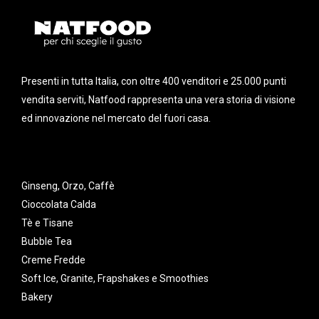
Presenti in tutta Italia, con oltre 400 venditori e 25.000 punti
vendita serviti, Natfood rappresenta una vera storia di visione
ed innovazione nel mercato del fuori casa.
Ginseng, Orzo, Caffè
Cioccolata Calda
Tè e Tisane
Bubble Tea
Creme Fredde
Soft Ice, Granite, Frapshakes e Smoothies
Bakery