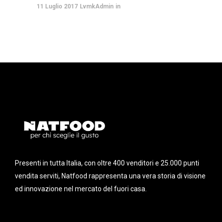
11 Luglio 2017
LvmkAdmin
Presenti in tutta Italia, con oltre 400 venditori e 25.000 punti
vendita serviti, Natfood rappresenta una vera storia di visione
ed innovazione nel mercato del fuori casa.