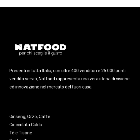
Presenti in tutta Italia, con oltre 400 venditori e 25.000 punti
vendita serviti, Natfood rappresenta una vera storia di visione
ed innovazione nel mercato del fuori casa.
Ginseng, Orzo, Caffè
Cioccolata Calda
Tè e Tisane