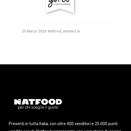
23 Marzo 2025
Natfood_utente2
Presenti in tutta Italia, con oltre 400 venditori e 25.000 punti