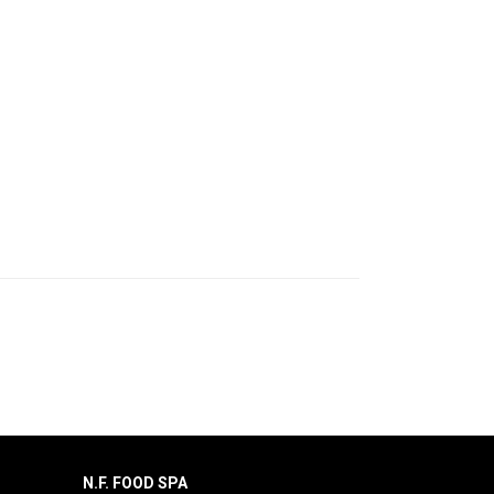
N.F. FOOD SPA