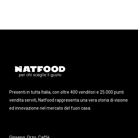
Presenti in tutta Italia, con oltre 400 venditori e 25.000 punti
vendita serviti, Natfood rappresenta una vera storia di visione
ed innovazione nel mercato del fuori casa.
Ginseng, Orzo, Caffè