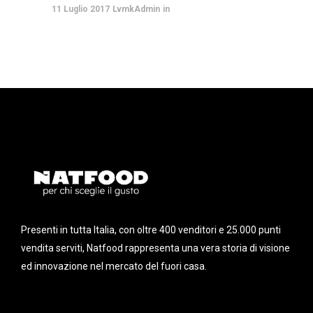
11 Luglio 2017
LvmkAdmin
Presenti in tutta Italia, con oltre 400 venditori e 25.000 punti
vendita serviti, Natfood rappresenta una vera storia di visione
ed innovazione nel mercato del fuori casa.