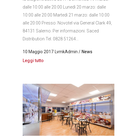
dalle 10:00 alle 20:00 Lunedì 20 marzo: dalle
10:00 alle 20:00 Martedì 21 marzo: dalle 10:00
alle 20:00 Presso: Novotel via General Clark 49,
84131 Salerno. Per informazioni: Saced
Distribution Tel. 0828 51264...
10 Maggio 2017
LvmkAdmin
News
Leggi tutto