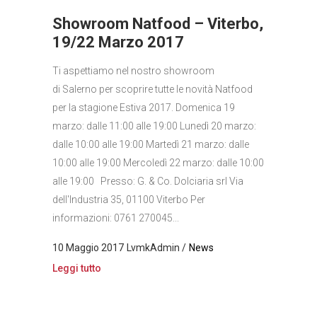
Showroom Natfood – Viterbo,
19/22 Marzo 2017
Ti aspettiamo nel nostro showroom
di Salerno per scoprire tutte le novità Natfood
per la stagione Estiva 2017. Domenica 19
marzo: dalle 11:00 alle 19:00 Lunedì 20 marzo:
dalle 10:00 alle 19:00 Martedì 21 marzo: dalle
10:00 alle 19:00 Mercoledì 22 marzo: dalle 10:00
alle 19:00 Presso: G. & Co. Dolciaria srl Via
dell'Industria 35, 01100 Viterbo Per
informazioni: 0761 270045...
10 Maggio 2017
LvmkAdmin
News
Leggi tutto