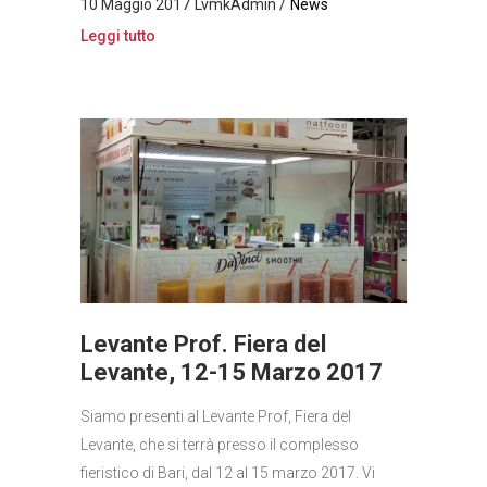
10 Maggio 2017
LvmkAdmin
News
Leggi tutto
Levante Prof. Fiera del
Levante, 12-15 Marzo 2017
Siamo presenti al Levante Prof, Fiera del
Levante, che si terrà presso il complesso
fieristico di Bari, dal 12 al 15 marzo 2017. Vi